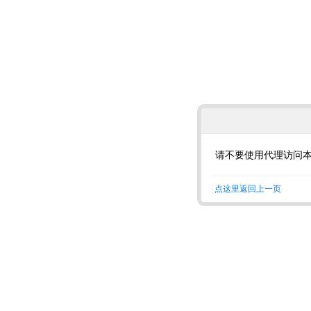
请不要使用代理访问
点这里返回上一页