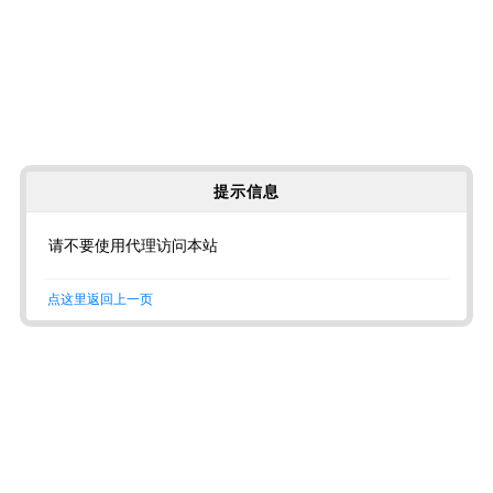
提示信息
请不要使用代理访问本站
点这里返回上一页