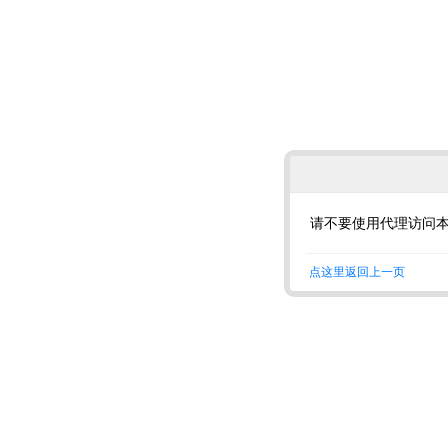
请不要使用代理访问
点这里返回上一页