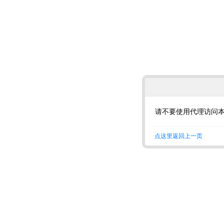
请不要使用代理访问
点这里返回上一页