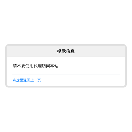
提示信息
请不要使用代理访问本站
点这里返回上一页