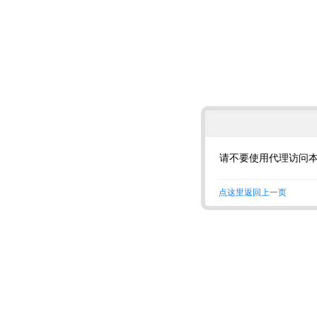
请不要使用代理访问
点这里返回上一页