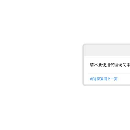
请不要使用代理访问
点这里返回上一页