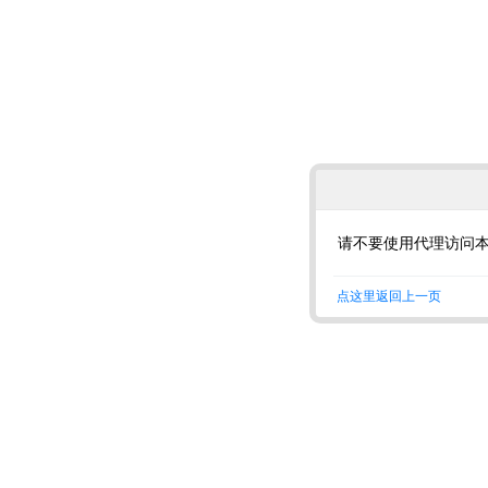
请不要使用代理访问
点这里返回上一页