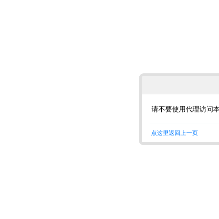
请不要使用代理访问
点这里返回上一页