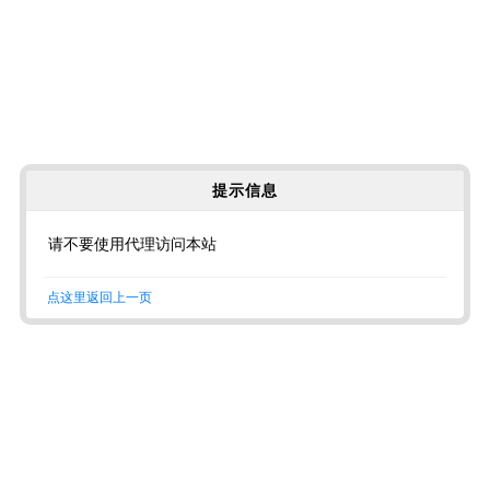
提示信息
请不要使用代理访问本站
点这里返回上一页