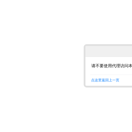
请不要使用代理访问
点这里返回上一页