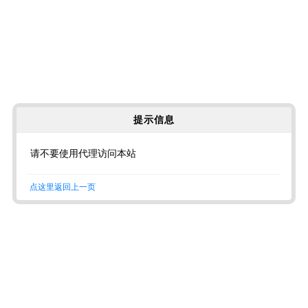
提示信息
请不要使用代理访问本站
点这里返回上一页