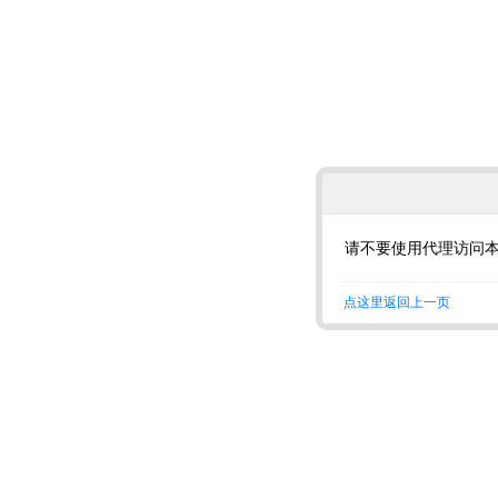
请不要使用代理访问
点这里返回上一页