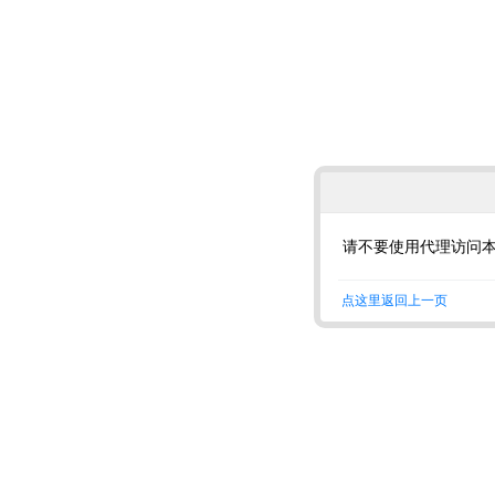
请不要使用代理访问
点这里返回上一页