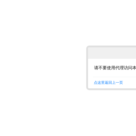
请不要使用代理访问
点这里返回上一页